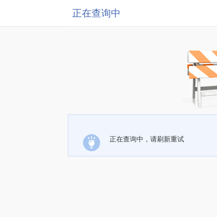
正在查询中
正在查询中，请刷新重试